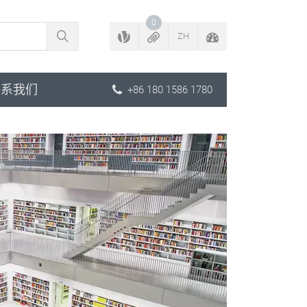
返回配置程序
0
ZH
联系我们
+86 180 1586 1780