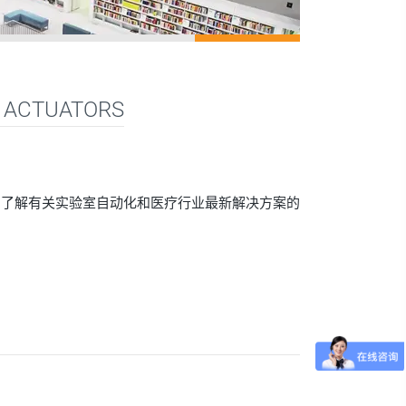
R ACTUATORS
，了解有关实验室自动化和医疗行业最新解决方案的