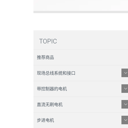
TOPIC
推荐商品
现场总线系统和接口
带控制器的电机
直流无刷电机
步进电机