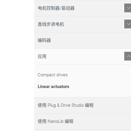
电机控制器/驱动器
直线步进电机
编码器
应用
Compact drives
Linear actuators
使用 Plug & Drive Studio 编程
使用 NanoLib 编程