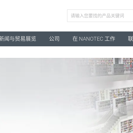
激活配置
新闻与贸易展览
公司
在 NANOTEC 工作