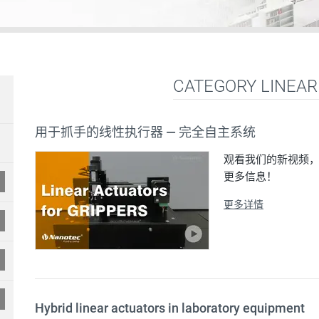
CATEGORY LINEA
用于抓手的线性执行器 — 完全自主系统
观看我们的新视频
更多信息！
更多详情
Hybrid linear actuators in laboratory equipment