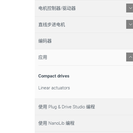
电机控制器/驱动器
直线步进电机
编码器
应用
Compact drives
Linear actuators
使用 Plug & Drive Studio 编程
使用 NanoLib 编程