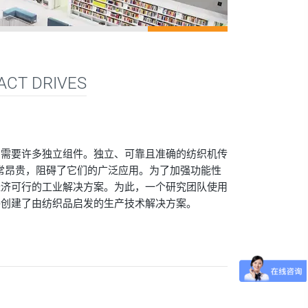
ACT DRIVES
常需要许多独立组件。独立、可靠且准确的纺织机传
常昂贵，阻碍了它们的广泛应用。为了加强功能性
经济可行的工业解决方案。为此，一个研究团队使用
业组件创建了由纺织品启发的生产技术解决方案。