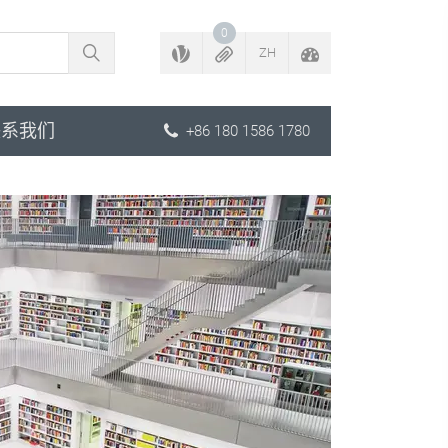
返回配置程序
0
ZH
联系我们
+86 180 1586 1780