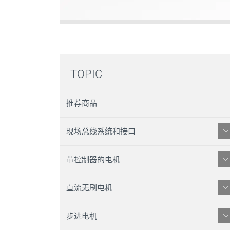
TOPIC
推荐商品
现场总线系统和接口
带控制器的电机
直流无刷电机
步进电机