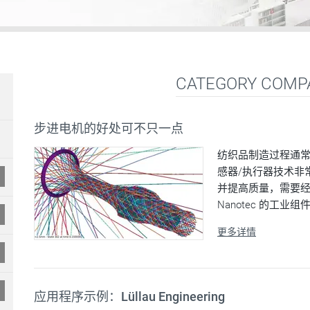
CATEGORY COMP
步进电机的好处可不只一点
纺织品制造过程通
感器/执行器技术非
并提高质量，需要
Nanotec 的工
更多详情
应用程序示例：Lüllau Engineering