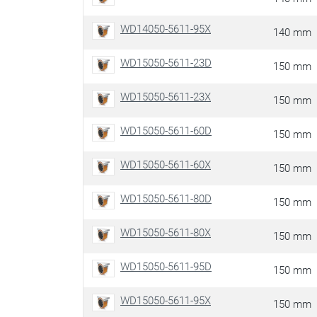
WD14050-5611-95X
140 mm
WD15050-5611-23D
150 mm
WD15050-5611-23X
150 mm
WD15050-5611-60D
150 mm
WD15050-5611-60X
150 mm
WD15050-5611-80D
150 mm
WD15050-5611-80X
150 mm
WD15050-5611-95D
150 mm
WD15050-5611-95X
150 mm