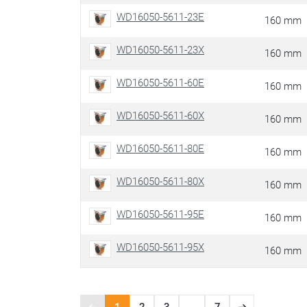
WD16050-5611-23E
160 mm
WD16050-5611-23X
160 mm
WD16050-5611-60E
160 mm
WD16050-5611-60X
160 mm
WD16050-5611-80E
160 mm
WD16050-5611-80X
160 mm
WD16050-5611-95E
160 mm
WD16050-5611-95X
160 mm