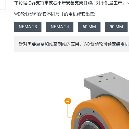
车轮驱动器支持带或者不带安装支架订购。对于批量生产，Na
WD轮驱动可配套不同尺寸的电机成套出售:
NEMA 23
NEMA 24
60 MM
90 MM
针对需要重复和动态制动的应用，WD驱动轮可预安装
电机