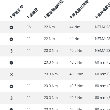
额定输出转矩
最大输出转矩
适用电机
安装支架
减速比
16
22 Nm
44 Nm
NEMA 23
11
22 Nm
44 Nm
NEMA 23
11
20.3 Nm
40.5 Nm
NEMA 23
11
20.3 Nm
40.5 Nm
60 mm (
11
20.3 Nm
40.5 Nm
60 mm (
11
20.3 Nm
40.5 Nm
80 mm (
11
20.3 Nm
40.5 Nm
80 mm (
11
20.3 Nm
40.5 Nm
90 mm (