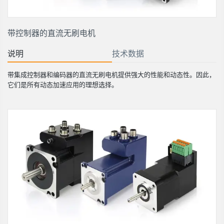
带控制器的直流无刷电机
说明
技术数据
带集成控制器和编码器的直流无刷电机提供强大的性能和动态性。因此，
它们是所有动态加速应用的理想选择。