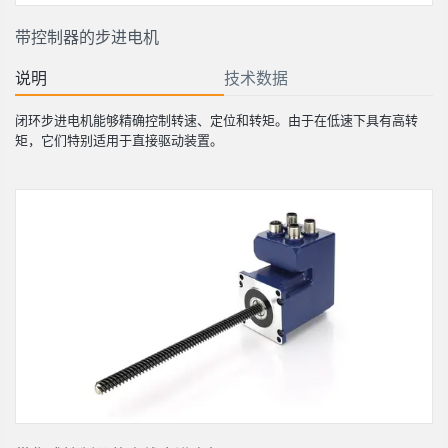
带控制器的步进电机
说明
技术数据
闭环步进电机能够精确控制转速、定位和转矩。由于在低速下具有高转
矩，它们特别适用于直接驱动装置。