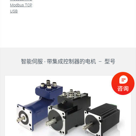
Modbus TCP
USB
智能伺服 - 带集成控制器的电机 –
型号