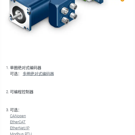
单圈绝对式编码器
可选：
多圈绝对式编码器
可编程控制器
可选：
CANopen
EtherCAT
EtherNet/IP
Modbus RTU