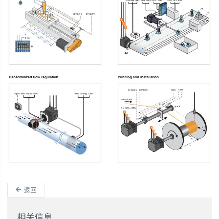
返回
相关信息