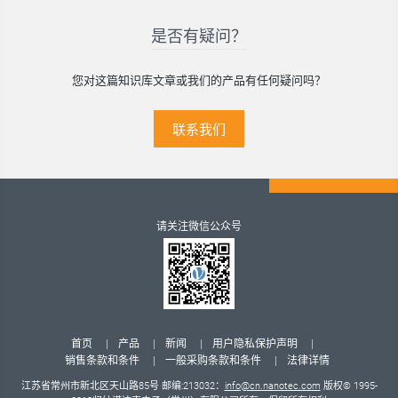
是否有疑问？
您对这篇知识库文章或我们的产品有任何疑问吗？
联系我们
请关注微信公众号
首页
产品
新闻
用户隐私保护声明
销售条款和条件
一般采购条款和条件
法律详情
江苏省常州市新北区天山路85号 邮编:213032：
info@cn.nanotec.com
版权© 1995-