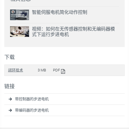
智能伺服电机简化动作控制
视频：如何在无传感器控制和无编码器模
式下运行步进电机
下载
闭环技术
3 MB
PDF
链接
带控制器的步进电机
带编码器的步进电机