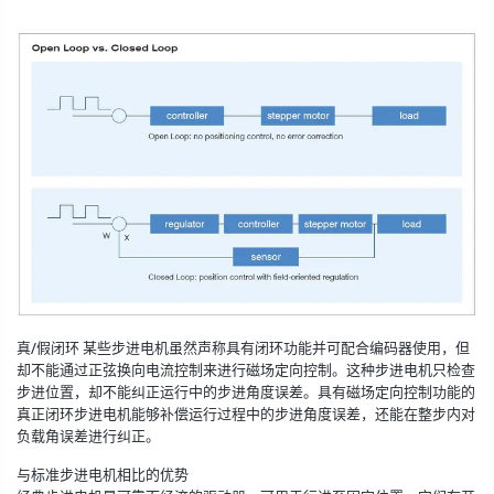
真/假闭环
某些步进电机虽然声称具有闭环功能并可配合编码器使用，但
却不能通过正弦换向电流控制来进行磁场定向控制。这种步进电机只检查
步进位置，却不能纠正运行中的步进角度误差。具有磁场定向控制功能的
真正闭环步进电机能够补偿运行过程中的步进角度误差，还能在整步内对
负载角误差进行纠正。
与标准步进电机相比的优势