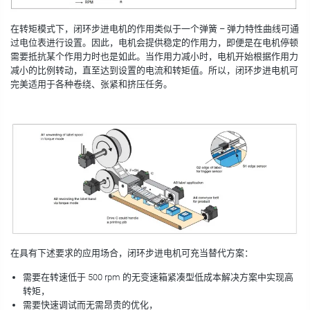
在转矩模式下，闭环步进电机的作用类似于一个弹簧 – 弹力特性曲线可通
过电位表进行设置。因此，电机会提供稳定的作用力，即便是在电机停顿
需要抵抗某个作用力时也是如此。当作用力减小时，电机开始根据作用力
减小的比例转动，直至达到设置的电流和转矩值。所以，闭环步进电机可
完美适用于各种卷绕、张紧和挤压任务。
在具有下述要求的应用场合，闭环步进电机可充当替代方案：
需要在转速低于 500 rpm 的无变速箱紧凑型低成本解决方案中实现高
转矩，
需要快速调试而无需昂贵的优化，