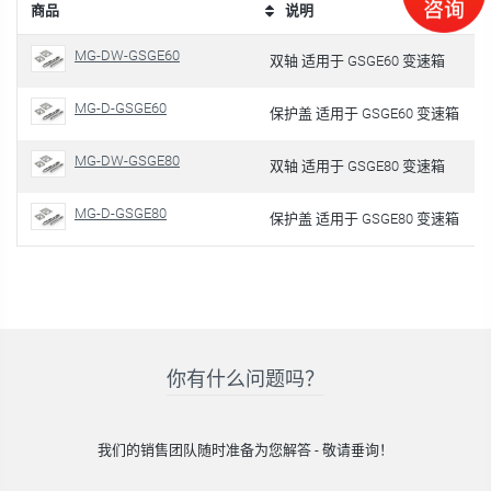
商品
说明
MG-DW-GSGE60
双轴 适用于 GSGE60 变速箱
MG-D-GSGE60
保护盖 适用于 GSGE60 变速箱
MG-DW-GSGE80
双轴 适用于 GSGE80 变速箱
MG-D-GSGE80
保护盖 适用于 GSGE80 变速箱
你有什么问题吗？
我们的销售团队随时准备为您解答 - 敬请垂询！