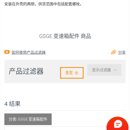
安装在外壳的两侧，供货范围中包括配套螺栓。
GSGE 变速箱配件 商品
如何使用产品过滤器
分享
产品过滤器
显示过滤器
重置
4
结果
分类:
GSGE 变速箱配件