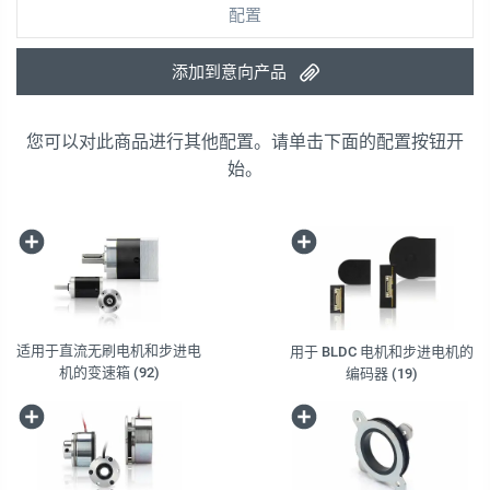
配置
添加到意向产品
您可以对此商品进行其他配置。请单击下面的配置按钮开
始。
适用于直流无刷电机和步进电
用于 BLDC 电机和步进电机的
机的变速箱 (92)
编码器 (19)