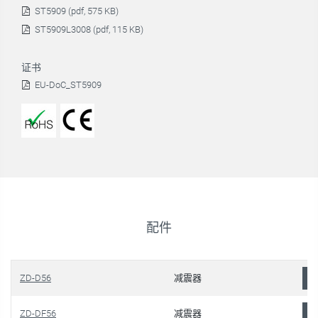
ST5909 (pdf, 575 KB)
ST5909L3008 (pdf, 115 KB)
证书
EU-DoC_ST5909
配件
ZD-D56
减震器
ZD-DF56
减震器