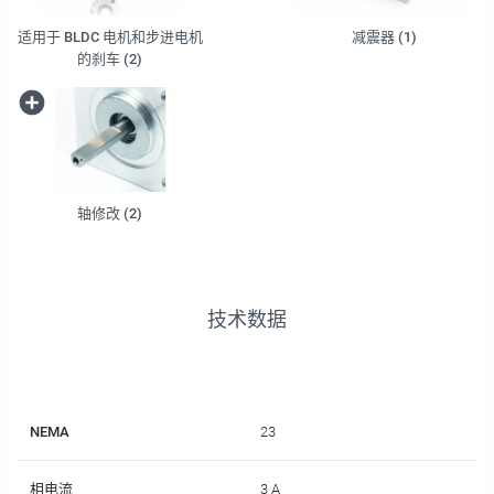
适用于 BLDC 电机和步进电机
减震器 (1)
的刹车 (2)
轴修改 (2)
技术数据
NEMA
23
相电流
3 A