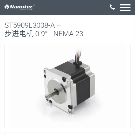
激活配置
ST5909L3008-A –
步进电机 0.9° - NEMA 23