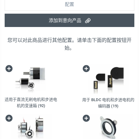
配置
添加到意向产品
您可以对此商品进行其他配置。请单击下面的配置按钮开
始。
适用于直流无刷电机和步进电
用于 BLDC 电机和步进电机的
机的变速箱 (92)
编码器 (19)