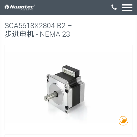
激活配置
SCA5618X2804-B2 –
步进电机 - NEMA 23