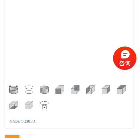
©2026 CADENAS