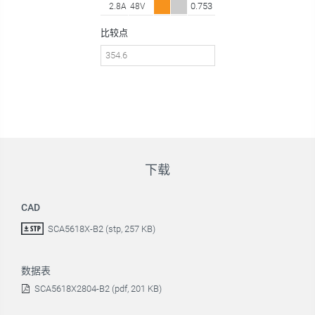
0.753
2.8A
48V
比较点
下载
CAD
SCA5618X-B2 (stp, 257 KB)
数据表
SCA5618X2804-B2 (pdf, 201 KB)