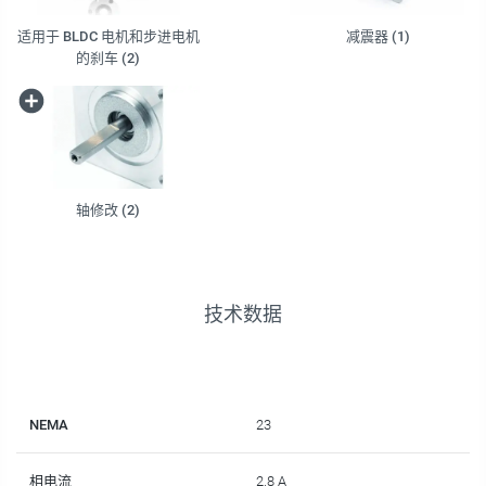
适用于 BLDC 电机和步进电机
减震器 (1)
的刹车 (2)
轴修改 (2)
技术数据
NEMA
23
相电流
2.8 A