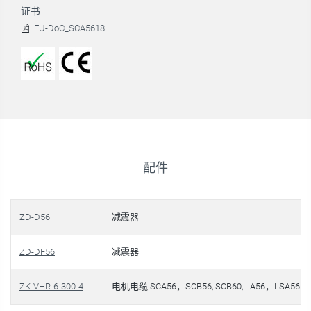
证书
EU-DoC_SCA5618
配件
ZD-D56
减震器
ZD-DF56
减震器
ZK-VHR-6-300-4
电机电缆 SCA56，SCB56, SCB60, LA56，LSA56，