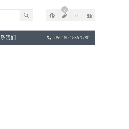
返回配置程序
0
ZH
联系我们
+86 180 1586 1780