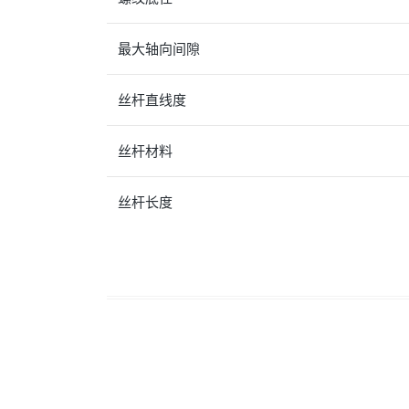
最大轴向间隙
丝杆直线度
丝杆材料
丝杆长度