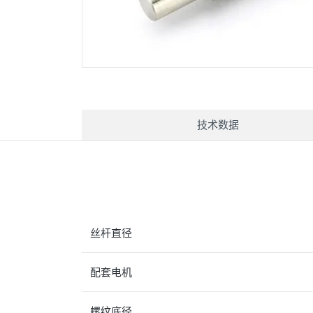
技术数据
丝杆直径
配套电机
螺纹底径