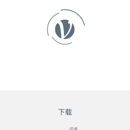
下载
证书