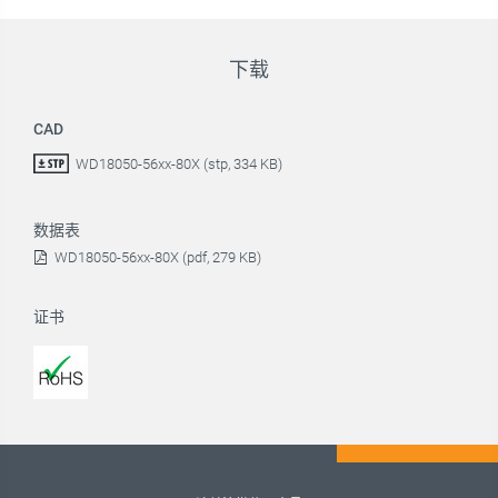
下载
CAD
WD18050-56xx-80X (stp, 334 KB)
数据表
WD18050-56xx-80X (pdf, 279 KB)
证书