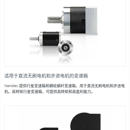
适用于直流无刷电机和步进电机的变速箱
Nanotec 提供行星变速箱和蜗轮蜗杆变速箱，用于直流无刷电机和步进电
机。高转矩行星变速箱，可提供高转矩和高盈利能力。