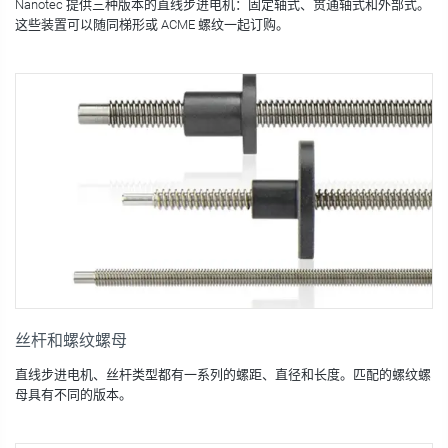
Nanotec 提供三种版本的直线步进电机：固定轴式、贯通轴式和外部式。
这些装置可以随同梯形或 ACME 螺纹一起订购。
丝杆和螺纹螺母
直线步进电机、丝杆类型都有一系列的螺距、直径和长度。匹配的螺纹螺
母具有不同的版本。