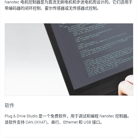
Nanotec 电机控制器是为直流无刷电机和步进电机而设计的。它们适用于
带编码器的闭环控制、霍尔传感器或无传感器式控制。
软件
Plug & Drive Studio 是一个免费软件，用于调试和编程 Nanotec 控制器。
该软件支持 CAN (IXXAT)、串行、Ethernet 和 USB 接口。