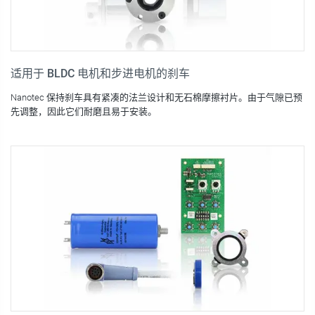
适用于 BLDC 电机和步进电机的刹车
Nanotec 保持刹车具有紧凑的法兰设计和无石棉摩擦衬片。由于气隙已预
先调整，因此它们耐磨且易于安装。