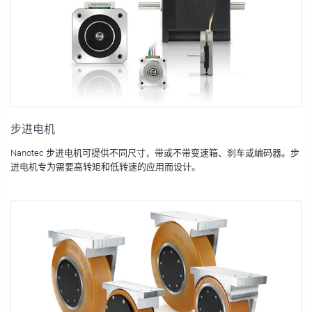
步进电机
Nanotec 步进电机可提供不同尺寸，带或不带变速箱、刹车或编码器。步
进电机专为需要高转矩和低转速的应用而设计。