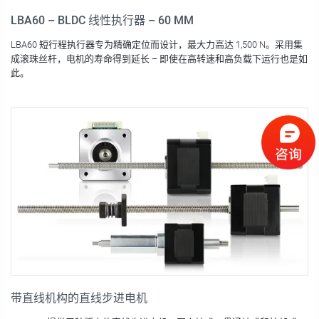
LBA60 – BLDC 线性执行器 – 60 MM
LBA60 短行程执行器专为精确定位而设计，最大力高达 1,500 N。采用集
成滚珠丝杆，电机的寿命得到延长 – 即使在高转速和高负载下运行也是如
此。
带直线机构的直线步进电机