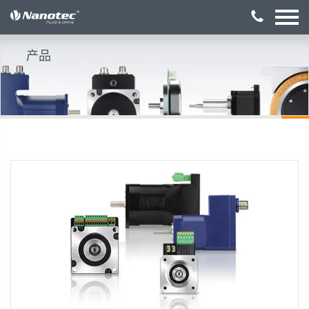
激活配置
产品