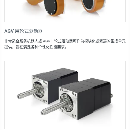
AGV 用轮式驱动器
非常适合服务机器人或 AGV！轮式驱动器可作为模块化或紧凑的集成单元
提供，旨在满足各种个性化性能要求。