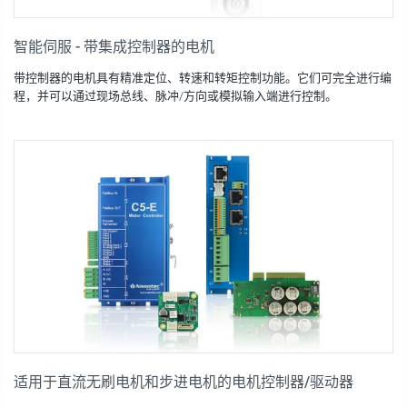
智能伺服 - 带集成控制器的电机
带控制器的电机具有精准定位、转速和转矩控制功能。它们可完全进行编
程，并可以通过现场总线、脉冲/方向或模拟输入端进行控制。
适用于直流无刷电机和步进电机的电机控制器/驱动器