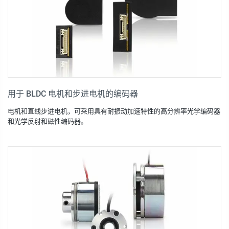
用于 BLDC 电机和步进电机的编码器
电机和直线步进电机，可采用具有耐振动加速特性的高分辨率光学编码器
和光学反射和磁性编码器。