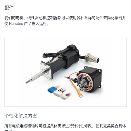
配件
我们的电机、线性驱动和控制器都可以使用各种各样的配件来简化接线并
使 Nanotec 产品投入运行。
个性化解决方案
所有电机电缆和轴均可根据具体需求进行针对性修改，使其完美契合具体