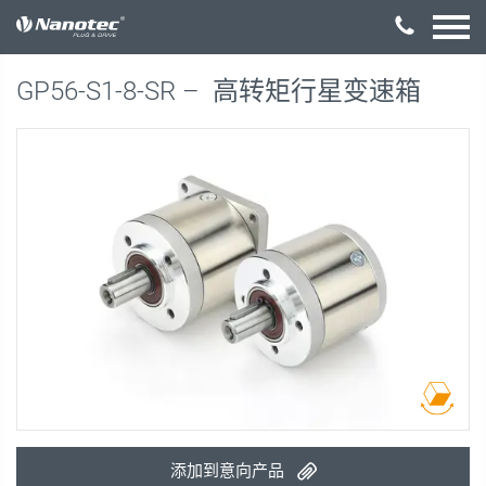
激活配置
GP56-S1-8-SR –
高转矩行星变速箱
添加到意向产品