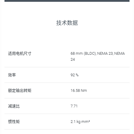
技术数据
适用电机尺寸
68 mm (BLDC), NEMA 23, NEMA
24
效率
92 %
额定输出转矩
16.58 Nm
减速比
7.71
惯性矩
2.1 kg mm²