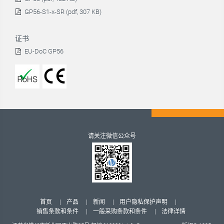
GP56-S1-x-SR (pdf, 307 KB)
证书
EU-DoC GP56
请关注微信公众号
首页
产品
新闻
用户隐私保护声明
销售条款和条件
一般采购条款和条件
法律详情