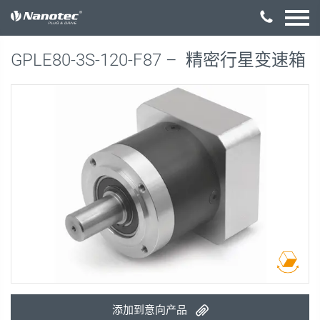
激活配置
GPLE80-3S-120-F87 –
精密行星变速箱
添加到意向产品