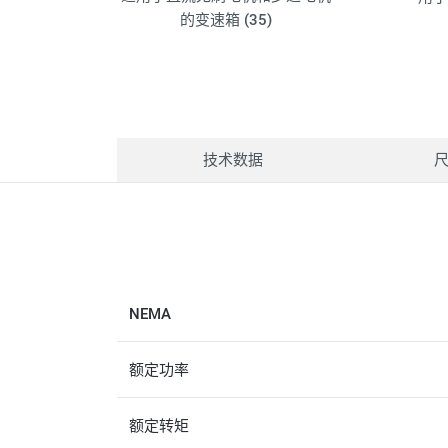
的变速箱 (35)
技术数据
NEMA
额定功率
额定转矩