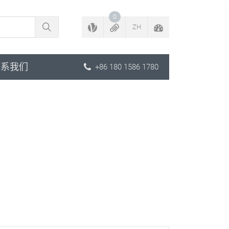
返回配置程序
0
ZH
联系我们
+86 180 1586 1780