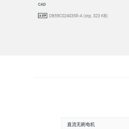
CAD
DB59C024035R-A (stp, 323 KB)
直流无刷电机