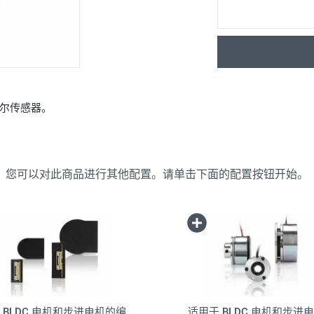
尔传感器。
您可以对此商品进行其他配置。请单击下面的配置按钮开始。
 BLDC 电机和步进电机的编
适用于 BLDC 电机和步进