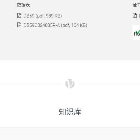
数据表
证
DB59 (pdf, 989 KB)
DB59C024035R-A (pdf, 104 KB)
知识库