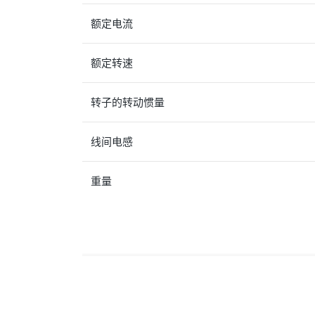
额定电流
额定转速
转子的转动惯量
线间电感
重量