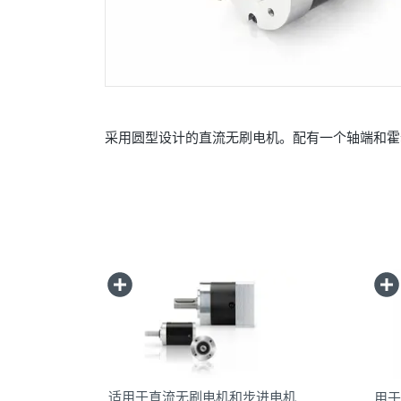
采用圆型设计的直流无刷电机。配有一个轴端和霍
适用于直流无刷电机和步进电机
用于