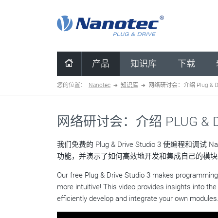
清除配置
产品
知识库
下载
您的位置：
Nanotec
知识库
网络研讨会：介绍 Plug & Driv
网络研讨会：介绍 PLUG & DRI
我们免费的 Plug & Drive Studio 3 使编
功能，并演示了如何高效地开发和集成自己的模块
Our free Plug & Drive Studio 3 makes programming
more intuitive! This video provides insights into 
efficiently develop and integrate your own modules