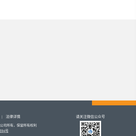
法律详情
请关注微信公众号
有限公司所有，保留所有权利
594号