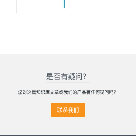
是否有疑问？
您对这篇知识库文章或我们的产品有任何疑问吗？
联系我们